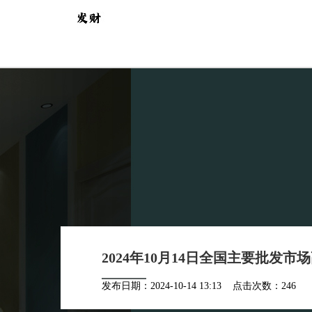
2024年10月14日全国主要批发
发布日期：2024-10-14 13:13 点击次数：246