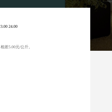
0 24.00
差5.00元/公斤。