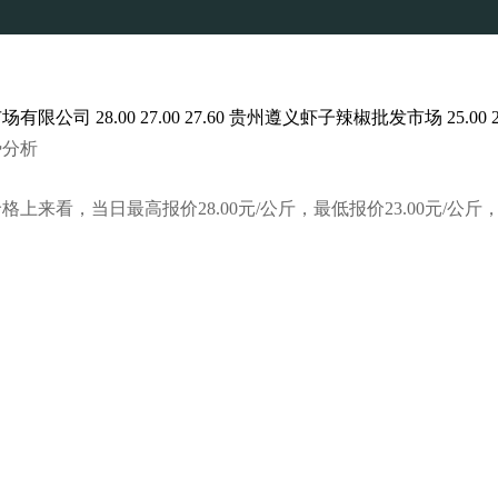
28.00 27.00 27.60 贵州遵义虾子辣椒批发市场 25.00 23.0
势分析
看，当日最高报价28.00元/公斤，最低报价23.00元/公斤，相