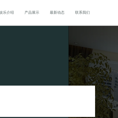
娱乐介绍
产品展示
最新动态
联系我们