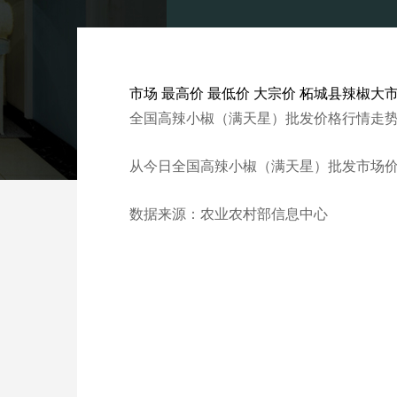
市场 最高价 最低价 大宗价 柘城县辣椒大市场有限公司 
全国高辣小椒（满天星）批发价格行情走
从今日全国高辣小椒（满天星）批发市场价格上来
数据来源：农业农村部信息中心